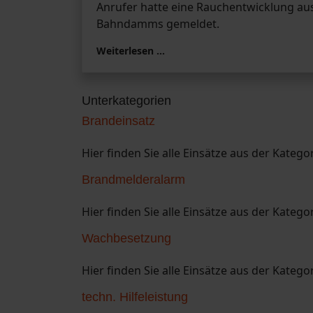
Anrufer hatte eine Rauchentwicklung a
Bahndamms gemeldet.
Weiterlesen …
Unterkategorien
Brandeinsatz
Hier finden Sie alle Einsätze aus der Katego
Brandmelderalarm
Hier finden Sie alle Einsätze aus der Kateg
Wachbesetzung
Hier finden Sie alle Einsätze aus der Kateg
techn. Hilfeleistung