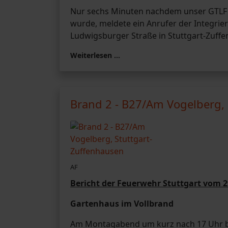
Nur sechs Minuten nachdem unser GTL
wurde, meldete ein Anrufer der Integrier
Ludwigsburger Straße in Stuttgart-Zuff
Weiterlesen …
Brand 2 - B27/Am Vogelberg,
AF
Bericht der Feuerwehr Stuttgart vom 2
Gartenhaus im Vollbrand
Am Montagabend um kurz nach 17 Uhr br