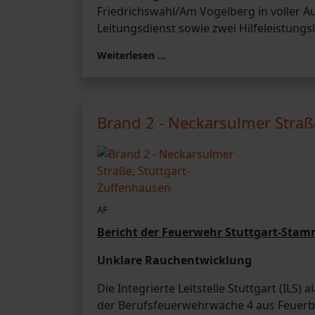
Friedrichswahl/Am Vogelberg in voller Au
Leitungsdienst sowie zwei Hilfeleistun
Weiterlesen …
Brand 2 - Neckarsulmer Straß
AF
Bericht der Feuerwehr Stuttgart-Sta
Unklare Rauchentwicklung
Die Integrierte Leitstelle Stuttgart (IL
der Berufsfeuerwehrwache 4 aus Feuerba