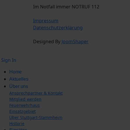
Im Notfall immer NOTRUF 112
Impressum
Datenschutzerklärung
Designed By
JoomShaper
Sign In
Home
Aktuelles
Über uns
Ansprechpartner & Kontakt
Mitglied werden
Feuerwehrhaus
Einsatzgebiet
Über Stuttgart-Stammheim
Historie