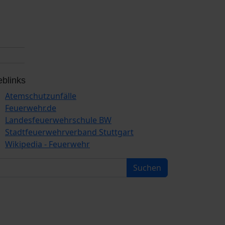
blinks
Atemschutzunfälle
Feuerwehr.de
Landesfeuerwehrschule BW
Stadtfeuerwehrverband Stuttgart
Wikipedia - Feuerwehr
Suchen