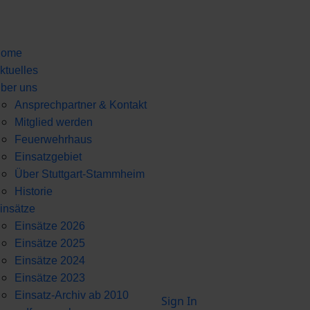
ome
ktuelles
ber uns
Ansprechpartner & Kontakt
Mitglied werden
Feuerwehrhaus
Einsatzgebiet
Über Stuttgart-Stammheim
Historie
insätze
Einsätze 2026
Einsätze 2025
Einsätze 2024
Einsätze 2023
Einsatz-Archiv ab 2010
Sign In