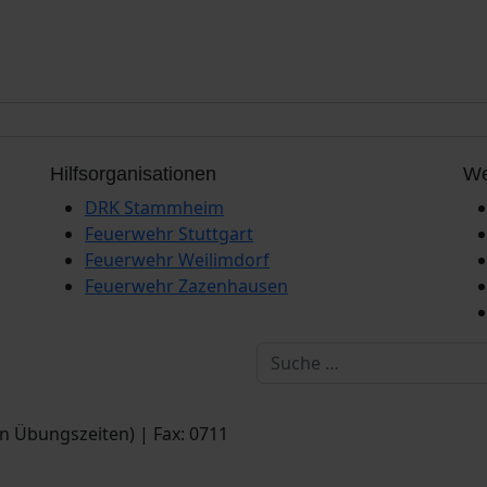
Hilfsorganisationen
We
DRK Stammheim
Feuerwehr Stuttgart
Feuerwehr Weilimdorf
Feuerwehr Zazenhausen
Suchen
en Übungszeiten) | Fax: 0711