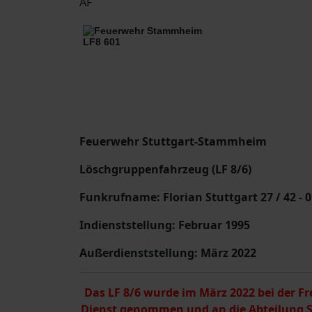
AF
Feuerwehr Stuttgart-Stammheim
Löschgruppenfahrzeug (LF 8/6)
Funkrufname: Florian Stuttgart 27 / 42 - 
Indienststellung: Februar 1995
Außerdienststellung: März 2022
Das LF 8/6 wurde im März 2022 bei der F
Dienst genommen und an die Abteilung S