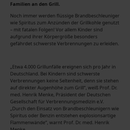
Familien an den Grill.
Noch immer werden flüssige Brandbeschleuniger
wie Spiritus zum Anzünden der Grillkohle genutzt
– mit fatalen Folgen! Vor allem Kinder sind
aufgrund ihrer Körpergröße besonders
gefährdet schwerste Verbrennungen zu erleiden.
„Etwa 4.000 Grillunfälle ereignen sich pro Jahr in
Deutschland. Bei Kindern sind schwerste
Verbrennungen keine Seltenheit, denn sie stehen
auf direkter Augenhöhe zum Grill“, weiß Prof. Dr.
med. Henrik Menke, Präsident der Deutschen
Gesellschaft für Verbrennungsmedizin e.V.
„Durch den Einsatz von Brandbeschleunigern wie
Spiritus oder Benzin entstehen explosionsartige
Flammenwände“, warnt Prof. Dr. med. Henrik
Menke.