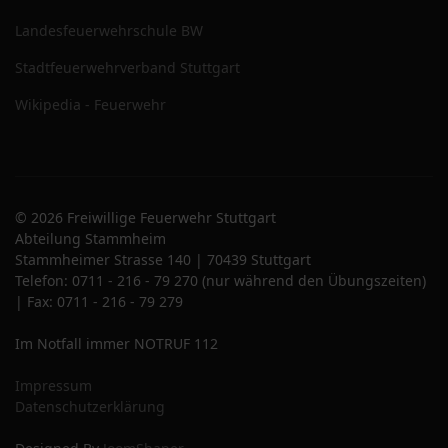
Landesfeuerwehrschule BW
Stadtfeuerwehrverband Stuttgart
Wikipedia - Feuerwehr
© 2026 Freiwillige Feuerwehr Stuttgart
Abteilung Stammheim
Stammheimer Strasse 140 | 70439 Stuttgart
Telefon: 0711 - 216 - 79 270 (nur während den Übungszeiten)
| Fax: 0711 - 216 - 79 279
Im Notfall immer NOTRUF 112
Impressum
Datenschutzerklärung