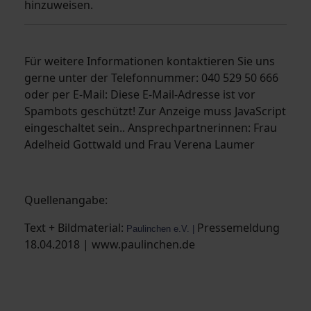
hinzuweisen.
Für weitere Informationen kontaktieren Sie uns
gerne unter der Telefonnummer: 040 529 50 666
oder per E-Mail:
Diese E-Mail-Adresse ist vor
Spambots geschützt! Zur Anzeige muss JavaScript
eingeschaltet sein.
. Ansprechpartnerinnen: Frau
Adelheid Gottwald und Frau Verena Laumer
Quellenangabe:
Text + Bildmaterial:
Pressemeldung
Paulinchen e.V. |
18.04.2018 | www.paulinchen.de