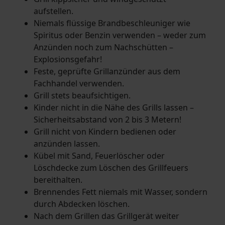
aufstellen.
Niemals flüssige Brandbeschleuniger wie
Spiritus oder Benzin verwenden – weder zum
Anzünden noch zum Nachschütten –
Explosionsgefahr!
Feste, geprüfte Grillanzünder aus dem
Fachhandel verwenden.
Grill stets beaufsichtigen.
Kinder nicht in die Nähe des Grills lassen –
Sicherheitsabstand von 2 bis 3 Metern!
Grill nicht von Kindern bedienen oder
anzünden lassen.
Kübel mit Sand, Feuerlöscher oder
Löschdecke zum Löschen des Grillfeuers
bereithalten.
Brennendes Fett niemals mit Wasser, sondern
durch Abdecken löschen.
Nach dem Grillen das Grillgerät weiter