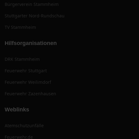
Bürgerverein Stammheim
Stuttgarter Nord-Rundschau
TV Stammheim
Hilfsorganisationen
DRK Stammheim
Feuerwehr Stuttgart
Feuerwehr Weilimdorf
Feuerwehr Zazenhausen
Weblinks
Atemschutzunfälle
Feuerwehr.de