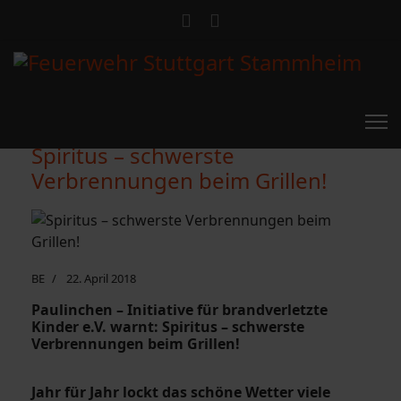
Spiritus – schwerste
Verbrennungen beim Grillen!
BE
22. April 2018
Paulinchen – Initiative für brandverletzte
Kinder e.V. warnt: Spiritus – schwerste
Verbrennungen beim Grillen!
Jahr für Jahr lockt das schöne Wetter viele