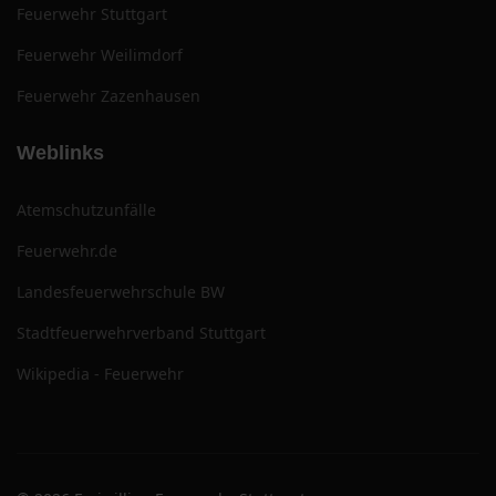
Feuerwehr Stuttgart
Feuerwehr Weilimdorf
Feuerwehr Zazenhausen
Weblinks
Atemschutzunfälle
Feuerwehr.de
Landesfeuerwehrschule BW
Stadtfeuerwehrverband Stuttgart
Wikipedia - Feuerwehr