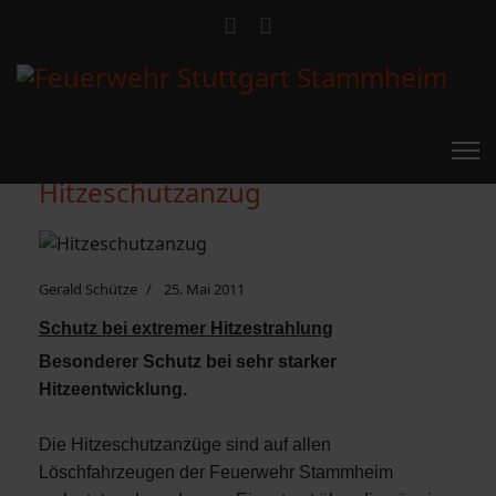
Hitzeschutzanzug
Gerald Schütze
25. Mai 2011
Schutz bei extremer Hitzestrahlung
Besonderer Schutz bei sehr starker
Hitzeentwicklung.
Die Hitzeschutzanzüge sind auf allen
Löschfahrzeugen der Feuerwehr Stammheim