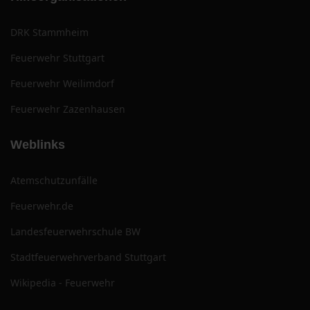
DRK Stammheim
Feuerwehr Stuttgart
Feuerwehr Weilimdorf
Feuerwehr Zazenhausen
Weblinks
Atemschutzunfälle
Feuerwehr.de
Landesfeuerwehrschule BW
Stadtfeuerwehrverband Stuttgart
Wikipedia - Feuerwehr