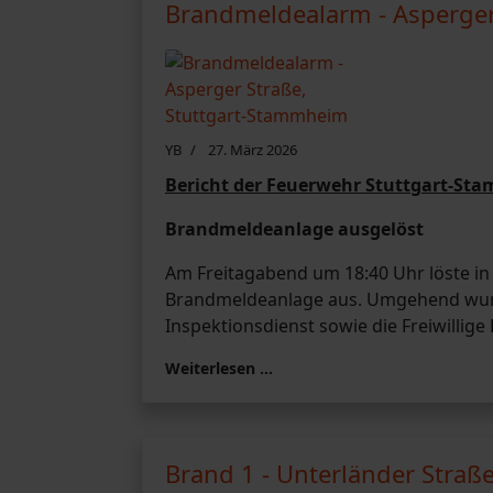
Brandmeldealarm - Asperger
YB
27. März 2026
Bericht der Feuerwehr Stuttgart-St
Brandmeldeanlage ausgelöst
Am Freitagabend um 18:40 Uhr löste in
Brandmeldeanlage aus. Umgehend wurd
Inspektionsdienst sowie die Freiwilli
Weiterlesen …
Brand 1 - Unterländer Straß