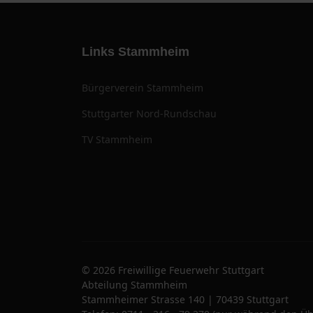
Links Stammheim
Bürgerverein Stammheim
Stuttgarter Nord-Rundschau
TV Stammheim
© 2026 Freiwillige Feuerwehr Stuttgart
Abteilung Stammheim
Stammheimer Strasse 140 | 70439 Stuttgart