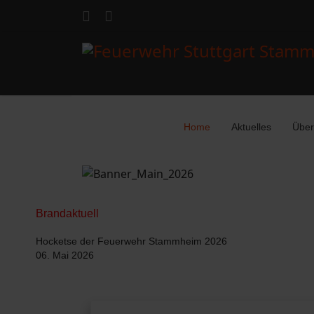
Home
Aktuelles
Über
Brandaktuell
Hocketse der Feuerwehr Stammheim 2026
06. Mai 2026