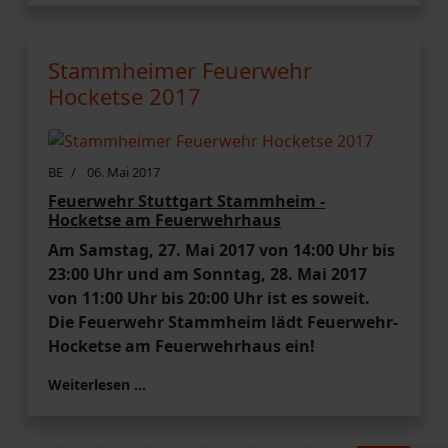
Stammheimer Feuerwehr
Hocketse 2017
BE
06. Mai 2017
Feuerwehr Stuttgart Stammheim -
Hocketse am Feuerwehrhaus
Am Samstag, 27. Mai 2017 von 14:00 Uhr bis
23:00 Uhr und am Sonntag,
28. Mai 2017
von 11:00 Uhr bis 20:00 Uhr ist es soweit.
Die Feuerwehr Stammheim lädt Feuerwehr-
Hocketse am Feuerwehrhaus ein!
Weiterlesen …