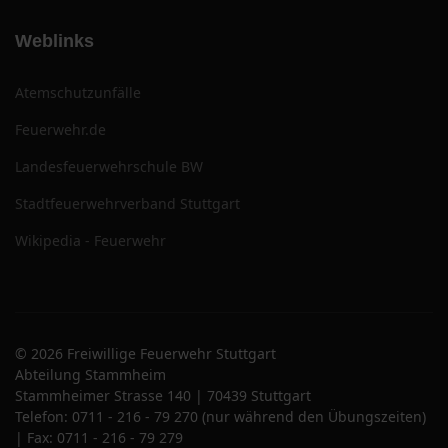
Weblinks
Atemschutzunfälle
Feuerwehr.de
Landesfeuerwehrschule BW
Stadtfeuerwehrverband Stuttgart
Wikipedia - Feuerwehr
© 2026 Freiwillige Feuerwehr Stuttgart
Abteilung Stammheim
Stammheimer Strasse 140 | 70439 Stuttgart
Telefon: 0711 - 216 - 79 270 (nur während den Übungszeiten)
| Fax: 0711 - 216 - 79 279