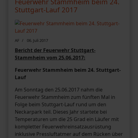
Feuerwehr Stammheim beim 24.
Stuttgart-Lauf 2017
AF
06. Juli 2017
Bericht der Feuerwehr Stuttgart-
Stammheim vom 25.06.2017:
Feuerwehr Stammheim beim 24. Stuttgart-
Lauf
Am Sonntag den 25.06.2017 nahm die
Feuerwehr Stammheim zum fünften Mal in
Folge beim Stuttgart-Lauf rund um den
Neckarpark teil. Dieses Jahr startete bei
Temperaturen um die 25 Grad ein Läufer mit
kompletter Feuerwehreinsatzausrüstung
inklusive Pressluftatmer auf dem Rücken über