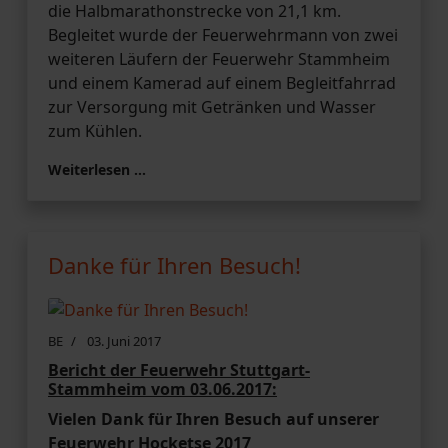
die Halbmarathonstrecke von 21,1 km.
Begleitet wurde der Feuerwehrmann von zwei
weiteren Läufern der Feuerwehr Stammheim
und einem Kamerad auf einem Begleitfahrrad
zur Versorgung mit Getränken und Wasser
zum Kühlen.
Weiterlesen …
Danke für Ihren Besuch!
BE
03. Juni 2017
Bericht der Feuerwehr Stuttgart-
Stammheim vom 03.06.2017:
Vielen Dank für Ihren Besuch auf unserer
Feuerwehr Hocketse 2017