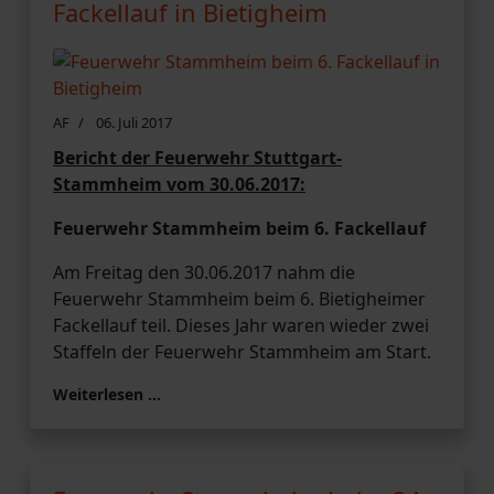
Fackellauf in Bietigheim
AF
06. Juli 2017
Bericht der Feuerwehr Stuttgart-
Stammheim vom 30.06.2017:
Feuerwehr Stammheim beim 6. Fackellauf
Am Freitag den 30.06.2017 nahm die
Feuerwehr Stammheim beim 6. Bietigheimer
Fackellauf teil. Dieses Jahr waren wieder zwei
Staffeln der Feuerwehr Stammheim am Start.
Weiterlesen …