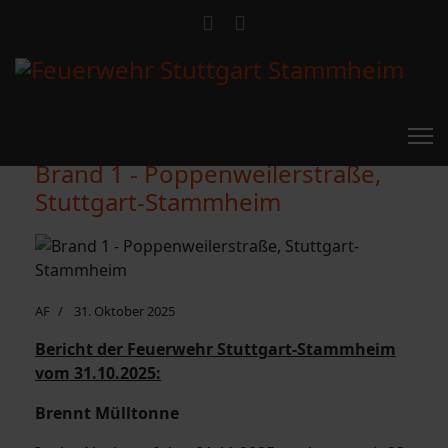
Brand 1 - Poppenweilerstraße,
Stuttgart-Stammheim
AF
31. Oktober 2025
Bericht der Feuerwehr Stuttgart-Stammheim
vom 31.10.2025:
Brennt Mülltonne