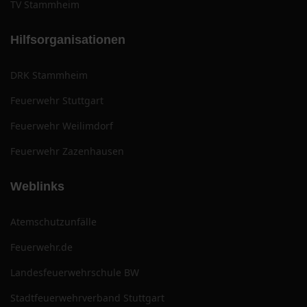
TV Stammheim
Hilfsorganisationen
DRK Stammheim
Feuerwehr Stuttgart
Feuerwehr Weilimdorf
Feuerwehr Zazenhausen
Weblinks
Atemschutzunfälle
Feuerwehr.de
Landesfeuerwehrschule BW
Stadtfeuerwehrverband Stuttgart