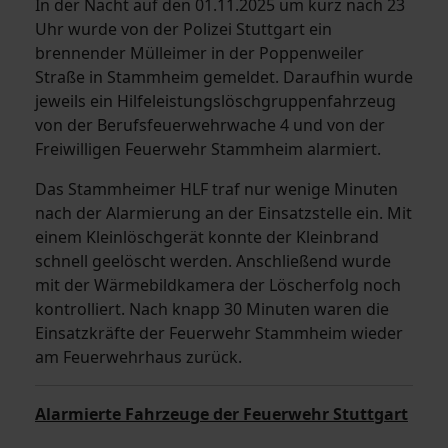
In der Nacht auf den 01.11.2025 um kurz nach 23
Uhr wurde von der Polizei Stuttgart ein
brennender Mülleimer in der Poppenweiler
Straße in Stammheim gemeldet. Daraufhin wurde
jeweils ein Hilfeleistungslöschgruppenfahrzeug
von der Berufsfeuerwehrwache 4 und von der
Freiwilligen Feuerwehr Stammheim alarmiert.
Das Stammheimer HLF traf nur wenige Minuten
nach der Alarmierung an der Einsatzstelle ein. Mit
einem Kleinlöschgerät konnte der Kleinbrand
schnell geelöscht werden. Anschließend wurde
mit der Wärmebildkamera der Löscherfolg noch
kontrolliert. Nach knapp 30 Minuten waren die
Einsatzkräfte der Feuerwehr Stammheim wieder
am Feuerwehrhaus zurück.
Alarmierte Fahrzeuge der Feuerwehr Stuttgart