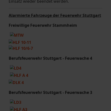
Einsatz wieder beendet werden.
Alarmierte Fahrzeuge der Feuerwehr Stuttgart
Freiwillige Feuerwehr Stammheim
Berufsfeuerwehr Stuttgart - Feuerwache 4
Berufsfeuerwehr Stuttgart - Feuerwache 3