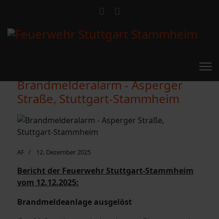
Brandmelderalarm - Asperger
Straße, Stuttgart-Stammheim
AF
12. Dezember 2025
Bericht der Feuerwehr Stuttgart-Stammheim
vom 12.12.2025:
Brandmeldeanlage ausgelöst