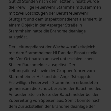
Gut 20 Stunden nach dem letzten Einsatz wurde
die Freiwillige Feuerwehr Stammheim zusammen
mit zwei Löschzügen der Berufsfeuerwehr
Stuttgart und dem Inspektionsdienst alarmiert. In
einem Objekt in der Asperger Straße in
Stammheim hatte die Brandmeldeanlage
ausgelöst.
Der Leitungsdienst der Wache 4 traf zeitgleich
mit dem Stammheimer HLF an der Einsatzstelle
ein. Vor Ort hatten an zwei unterschiedlichen
Stellen Rauchmelder ausgelöst. Der
Leitungsdienst sowie der Gruppenführer vom
Stammheimer HLF und der Angriffstrupp der
Freiwilligen Feuerwehr Stammheim erkundeten
gemeinsam die Schutzbereiche der Rauchmelder.
An beiden Stellen löste der Rauchmelder bei der
Zubereitung von Speisen aus. Somit konnte nach
dem Zurückstellen der Brandmeldeanlage der