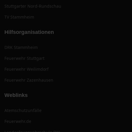
Stuttgarter Nord-Rundschau
TV Stammheim
Hilfsorganisationen
DRK Stammheim
Feuerwehr Stuttgart
Feuerwehr Weilimdorf
Feuerwehr Zazenhausen
Weblinks
Atemschutzunfälle
Feuerwehr.de