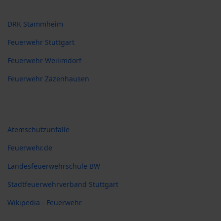
DRK Stammheim
Feuerwehr Stuttgart
Feuerwehr Weilimdorf
Feuerwehr Zazenhausen
Weblinks
Atemschutzunfälle
Feuerwehr.de
Landesfeuerwehrschule BW
Stadtfeuerwehrverband Stuttgart
Wikipedia - Feuerwehr