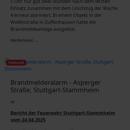
5 Uhr nur gut zwei Stunden nach dem letzten
Einsatz zusammen mit dem Löschzug der Wache
4 erneut alarmiert. In einem Objekt in der
Wollinstraße in Zuffenhausen hatte die
Brandmeldeanlage ausgelöst.
Weiterlesen …
Featured
Brandmelderalarm - Asperger
Straße, Stuttgart-Stammheim
AF
Bericht der Feuerwehr Stuttgart-Stammheim
vom 24.04.2025