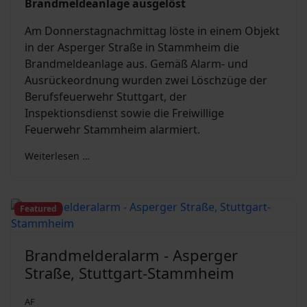
Brandmeldeanlage ausgelöst
Am Donnerstagnachmittag löste in einem Objekt
in der Asperger Straße in Stammheim die
Brandmeldeanlage aus. Gemäß Alarm- und
Ausrückeordnung wurden zwei Löschzüge der
Berufsfeuerwehr Stuttgart, der
Inspektionsdienst sowie die Freiwillige
Feuerwehr Stammheim alarmiert.
Weiterlesen …
Featured
Brandmelderalarm - Asperger
Straße, Stuttgart-Stammheim
AF