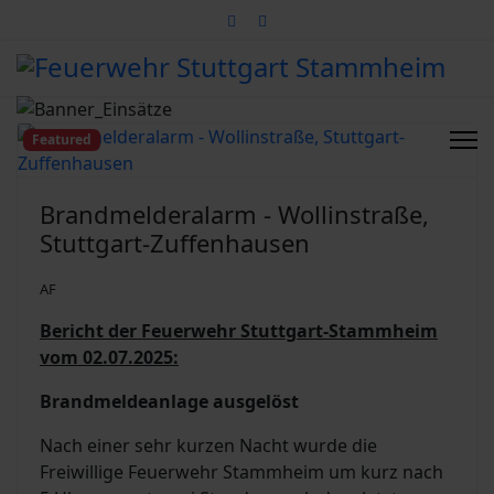
Featured
Brandmelderalarm - Wollinstraße,
Stuttgart-Zuffenhausen
AF
Bericht der Feuerwehr Stuttgart-Stammheim
vom 02.07.2025:
Brandmeldeanlage ausgelöst
Nach einer sehr kurzen Nacht wurde die
Freiwillige Feuerwehr Stammheim um kurz nach