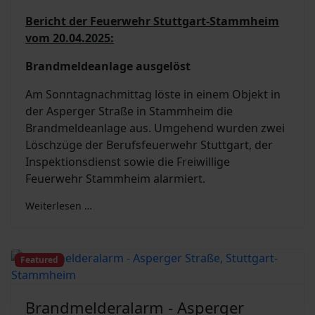
Bericht der Feuerwehr Stuttgart-Stammheim
vom 20.04.2025:
Brandmeldeanlage ausgelöst
Am Sonntagnachmittag löste in einem Objekt in
der Asperger Straße in Stammheim die
Brandmeldeanlage aus. Umgehend wurden zwei
Löschzüge der Berufsfeuerwehr Stuttgart, der
Inspektionsdienst sowie die Freiwillige
Feuerwehr Stammheim alarmiert.
Weiterlesen …
Featured
Brandmelderalarm - Asperger