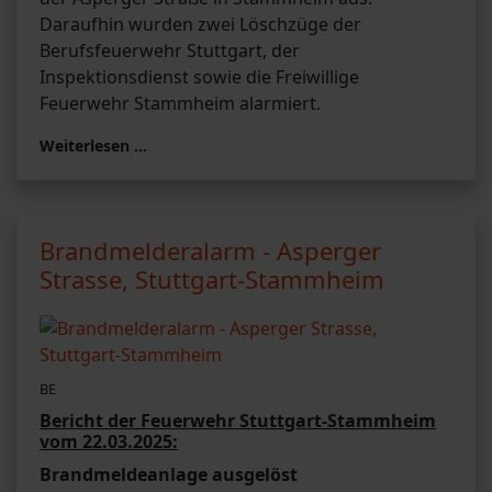
Daraufhin wurden zwei Löschzüge der
Berufsfeuerwehr Stuttgart, der
Inspektionsdienst sowie die Freiwillige
Feuerwehr Stammheim alarmiert.
Weiterlesen …
Brandmelderalarm - Asperger
Strasse, Stuttgart-Stammheim
BE
Bericht der Feuerwehr Stuttgart-Stammheim
vom 22.03.2025:
Brandmeldeanlage ausgelöst