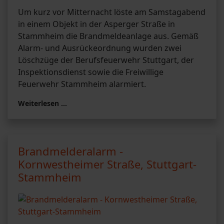
Um kurz vor Mitternacht löste am Samstagabend
in einem Objekt in der Asperger Straße in
Stammheim die Brandmeldeanlage aus. Gemäß
Alarm- und Ausrückeordnung wurden zwei
Löschzüge der Berufsfeuerwehr Stuttgart, der
Inspektionsdienst sowie die Freiwillige
Feuerwehr Stammheim alarmiert.
Weiterlesen …
Brandmelderalarm -
Kornwestheimer Straße, Stuttgart-
Stammheim