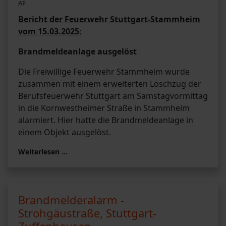
AF
Bericht der Feuerwehr Stuttgart-Stammheim
vom 15.03.2025:
Brandmeldeanlage ausgelöst
Die Freiwillige Feuerwehr Stammheim wurde
zusammen mit einem erweiterten Löschzug der
Berufsfeuerwehr Stuttgart am Samstagvormittag
in die Kornwestheimer Straße in Stammheim
alarmiert. Hier hatte die Brandmeldeanlage in
einem Objekt ausgelöst.
Weiterlesen …
Brandmelderalarm -
Strohgäustraße, Stuttgart-