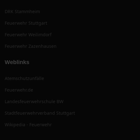
DRK Stammheim
Feuerwehr Stuttgart
Feuerwehr Weilimdorf
Feuerwehr Zazenhausen
Weblinks
Atemschutzunfälle
Feuerwehr.de
Landesfeuerwehrschule BW
Stadtfeuerwehrverband Stuttgart
Wikipedia - Feuerwehr