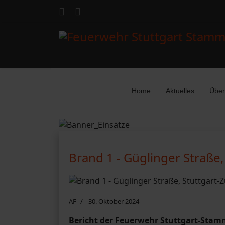
Home
Aktuelles
Über
Brand 1 - Güglinger Straße
AF
30. Oktober 2024
Bericht der Feuerwehr Stuttgart-Stam