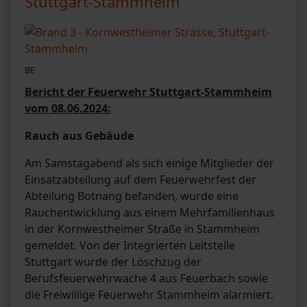
Stuttgart-Stammheim
BE
Bericht der Feuerwehr Stuttgart-Stammheim
vom 08.06.2024:
Rauch aus Gebäude
Am Samstagabend als sich einige Mitglieder der
Einsatzabteilung auf dem Feuerwehrfest der
Abteilung Botnang befanden, wurde eine
Rauchentwicklung aus einem Mehrfamilienhaus
in der Kornwestheimer Straße in Stammheim
gemeldet. Von der Integrierten Leitstelle
Stuttgart wurde der Löschzug der
Berufsfeuerwehrwache 4 aus Feuerbach sowie
die Freiwillige Feuerwehr Stammheim alarmiert.