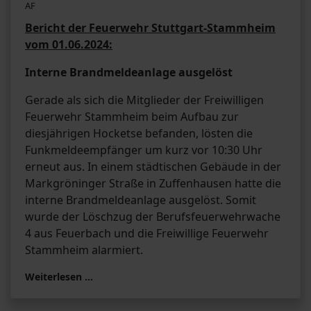
AF
Bericht der Feuerwehr Stuttgart-Stammheim
vom 01.06.2024:
Interne Brandmeldeanlage ausgelöst
Gerade als sich die Mitglieder der Freiwilligen
Feuerwehr Stammheim beim Aufbau zur
diesjährigen Hocketse befanden, lösten die
Funkmeldeempfänger um kurz vor 10:30 Uhr
erneut aus. In einem städtischen Gebäude in der
Markgröninger Straße in Zuffenhausen hatte die
interne Brandmeldeanlage ausgelöst. Somit
wurde der Löschzug der Berufsfeuerwehrwache
4 aus Feuerbach und die Freiwillige Feuerwehr
Stammheim alarmiert.
Weiterlesen …