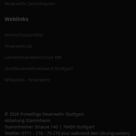
Feuerwehr Zazenhausen
Weblinks
Atemschutzunfälle
Feuerwehr.de
Landesfeuerwehrschule BW
Stadtfeuerwehrverband Stuttgart
Wikipedia - Feuerwehr
© 2026 Freiwillige Feuerwehr Stuttgart
Abteilung Stammheim
Stammheimer Strasse 140 | 70439 Stuttgart
Telefon: 0711 - 216 - 79 270 (nur während den Übungszeiten)