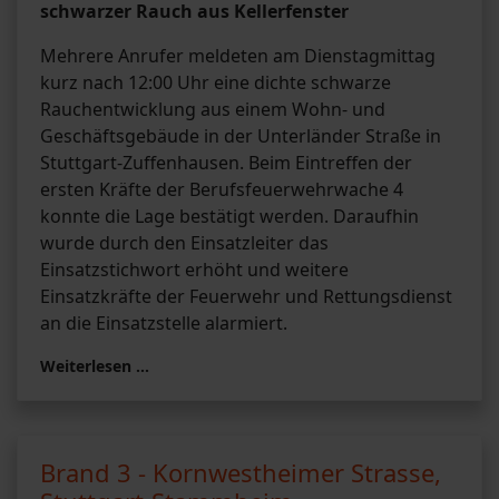
schwarzer Rauch aus Kellerfenster
Mehrere Anrufer meldeten am Dienstagmittag
kurz nach 12:00 Uhr eine dichte schwarze
Rauchentwicklung aus einem Wohn- und
Geschäftsgebäude in der Unterländer Straße in
Stuttgart-Zuffenhausen. Beim Eintreffen der
ersten Kräfte der Berufsfeuerwehrwache 4
konnte die Lage bestätigt werden. Daraufhin
wurde durch den Einsatzleiter das
Einsatzstichwort erhöht und weitere
Einsatzkräfte der Feuerwehr und Rettungsdienst
an die Einsatzstelle alarmiert.
Weiterlesen …
Brand 3 - Kornwestheimer Strasse,