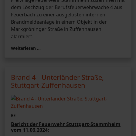
Freiwillige Feuerwehr Stammheim zusammen mit
dem Löschzug der Berufsfeuerwehrwache 4 aus
Feuerbach zu einer ausgelösten internen
Brandmeldeanlage in einem Objekt in der
Markgröninger Straße in Zuffenhausen
alarmiert.
Weiterlesen …
Brand 4 - Unterländer Straße,
Stuttgart-Zuffenhausen
BE
Bericht der Feuerwehr Stuttgart-Stammheim
vom 11.06.2024: