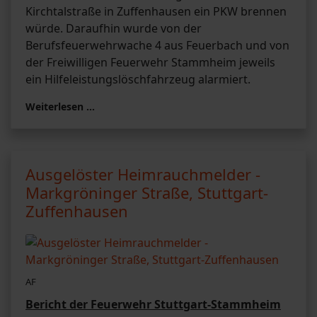
Kirchtalstraße in Zuffenhausen ein PKW brennen
würde. Daraufhin wurde von der
Berufsfeuerwehrwache 4 aus Feuerbach und von
der Freiwilligen Feuerwehr Stammheim jeweils
ein Hilfeleistungslöschfahrzeug alarmiert.
Weiterlesen …
Ausgelöster Heimrauchmelder -
Markgröninger Straße, Stuttgart-
Zuffenhausen
AF
Bericht der Feuerwehr Stuttgart-Stammheim