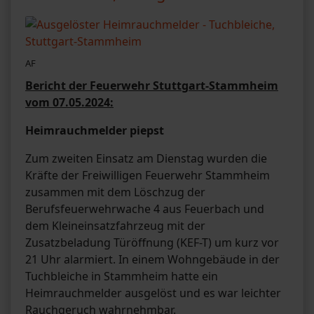
AF
Bericht der Feuerwehr Stuttgart-Stammheim
vom 07.05.2024:
Heimrauchmelder piepst
Zum zweiten Einsatz am Dienstag wurden die
Kräfte der Freiwilligen Feuerwehr Stammheim
zusammen mit dem Löschzug der
Berufsfeuerwehrwache 4 aus Feuerbach und
dem Kleineinsatzfahrzeug mit der
Zusatzbeladung Türöffnung (KEF-T) um kurz vor
21 Uhr alarmiert. In einem Wohngebäude in der
Tuchbleiche in Stammheim hatte ein
Heimrauchmelder ausgelöst und es war leichter
Rauchgeruch wahrnehmbar.