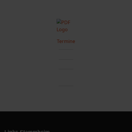
Termine