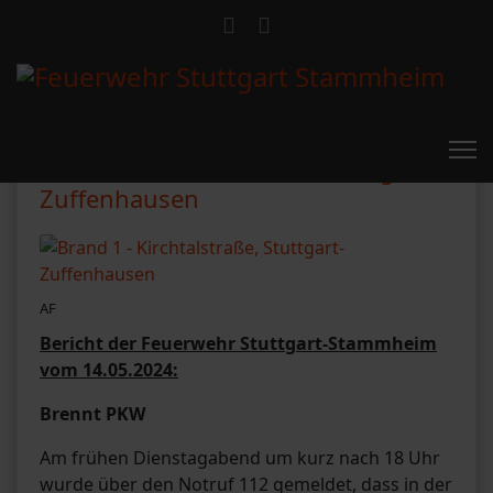
Brand 1 - Kirchtalstraße, Stuttgart-
Zuffenhausen
AF
Bericht der Feuerwehr Stuttgart-Stammheim
vom 14.05.2024:
Brennt PKW
Am frühen Dienstagabend um kurz nach 18 Uhr
wurde über den Notruf 112 gemeldet, dass in der