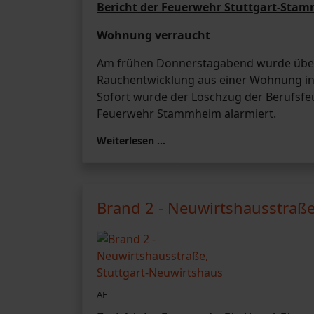
Bericht der Feuerwehr Stuttgart-Sta
Wohnung verraucht
Am frühen Donnerstagabend wurde über di
Rauchentwicklung aus einer Wohnung i
Sofort wurde der Löschzug der Berufsfe
Feuerwehr Stammheim alarmiert.
Weiterlesen …
Brand 2 - Neuwirtshausstraße
AF