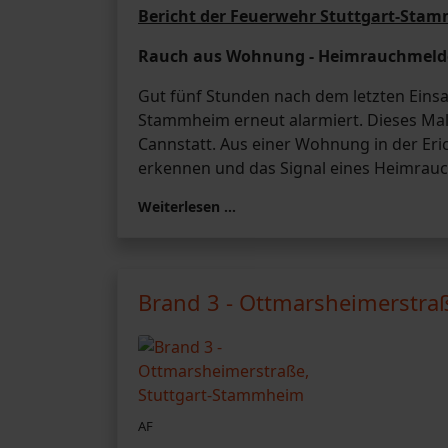
Bericht der Feuerwehr Stuttgart-Sta
Rauch aus Wohnung - Heimrauchmeld
Gut fünf Stunden nach dem letzten Einsa
Stammheim erneut alarmiert. Dieses Ma
Cannstatt. Aus einer Wohnung in der Er
erkennen und das Signal eines Heimrau
Weiterlesen …
Brand 3 - Ottmarsheimerstra
AF