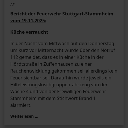
AF
Bericht der Feuerwehr Stuttgart-Stammheim
vom 19.11.2025:
Küche verraucht
In der Nacht vom Mittwoch auf den Donnerstag
um kurz vor Mitternacht wurde über den Notruf
112 gemeldet, dass es in einer Küche in der
Hördtstraße in Zuffenhausen zu einer
Rauchentwicklung gekommen sei, allerdings kein
Feuer sichtbar sei. Daraufhin wurde jeweils ein
Hilfeleistungslöschgruppenfahrzeug von der
Wache 4 und von der Freiwilligen Feuerwehr
Stammheim mit dem Stichwort Brand 1
alarmiert.
Weiterlesen …