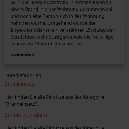
es in der Burgunderstraße in Zuffenhausen zu
einem Brand in einer Wohnung gekommen sei
und noch eine Person sich in der Wohnung
befinden würde. Umgehend wurde der
Inspektionsdienst, ein verstärkter Löschzug der
Berufsfeuerwehr Stuttgart sowie die Freiwillige
Feuerwehr Stammheim alarmiert.
Weiterlesen …
Unterkategorien
Brandeinsatz
Hier finden Sie alle Einsätze aus der Kategorie
"Brandeinsatz".
Brandmelderalarm
Hier finden Sie alle Einsätze aus der Kategorie