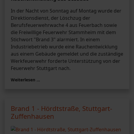
In der Nacht von Sonntag auf Montag wurde der
Direktionsdienst, der Löschzug der
Berufsfeuerwehrwache 4 aus Feuerbach sowie
die Freiwillige Feuerwehr Stammheim mit dem
Stichwort "Brand 3" alarmiert. In einem
Industriebetrieb wurde eine Rauchentwicklung
aus einem Gebäude gemeldet und die zuständige
Werkfeuerwehr forderte Unterstützung von der
Feuerwehr Stuttgart nach.
Weiterlesen …
Brand 1 - Hördtstraße, Stuttgart-
Zuffenhausen