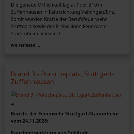
Die genaue Örtlichkeit lag auf der B10 in
Zuffenhausen in Fahrtrichtung Vaihingen/Enz.
Somit wurden Kräfte der Berufsfeuerwehr
Stuttgart sowie der Freiwilligen Feuerwehr
Stammheim alarmiert.
Weiterlesen …
Brand 3 - Porscheplatz, Stuttgart-
Zuffenhausen
AF
Bericht der Feuerwehr Stuttgart-Stammheim
vom 24.11.2025:
Rauchentwicklung aus Gebäude