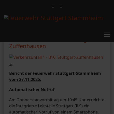
Verkehrsunfall 1 - B10, Stuttgart-
Zuffenhausen
AF
Bericht der Feuerwehr Stuttgart-Stammheim
vom 27.11.2025:
Automatischer Notruf
Am Donnerstagvormittag um 10:45 Uhr erreichte
die Integrierte Leitstelle Stuttgart (ILS) ein
automatischer Notruf von einem Smartphone.