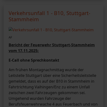
Verkehrsunfall 1 - B10, Stuttgart-
Stammheim
AF
Bericht der Feuerwehr Stuttgart-Stammheim
vom 17.11.2025:
E-Call ohne Sprechkontakt
Am frühen Montagnachmittag wurde der
Leitstelle Stuttgart über eine Sicherheitsleitstelle
gemeldet, dass es auf der B10 in Stammheim in
Fahrtrichtung Vaihingen/Enz zu einem Unfall
zwischen zwei Fahrzeugen gekommen sei.
Umgehend wurden Fahrzeuge der
Berufsfeuerwehrwache 4 aus Feuerbach und von