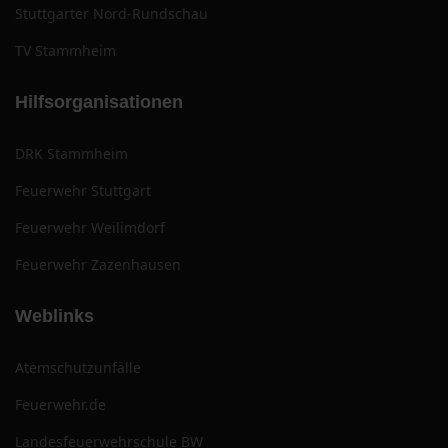
Stuttgarter Nord-Rundschau
TV Stammheim
Hilfsorganisationen
DRK Stammheim
Feuerwehr Stuttgart
Feuerwehr Weilimdorf
Feuerwehr Zazenhausen
Weblinks
Atemschutzunfälle
Feuerwehr.de
Landesfeuerwehrschule BW