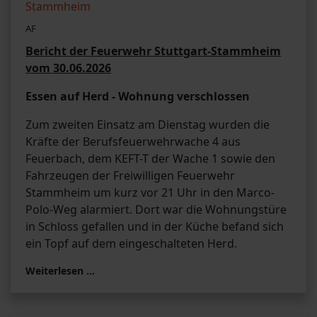
AF
Bericht der Feuerwehr Stuttgart-Stammheim
vom 30.06.2026
Essen auf Herd - Wohnung verschlossen
Zum zweiten Einsatz am Dienstag wurden die
Kräfte der Berufsfeuerwehrwache 4 aus
Feuerbach, dem KEFT-T der Wache 1 sowie den
Fahrzeugen der Freiwilligen Feuerwehr
Stammheim um kurz vor 21 Uhr in den Marco-
Polo-Weg alarmiert. Dort war die Wohnungstüre
in Schloss gefallen und in der Küche befand sich
ein Topf auf dem eingeschalteten Herd.
Weiterlesen …