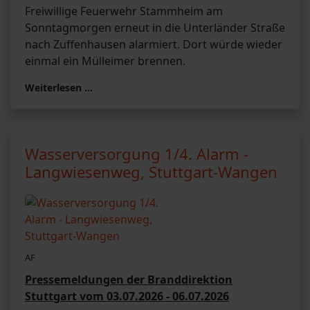
Freiwillige Feuerwehr Stammheim am
Sonntagmorgen erneut in die Unterländer Straße
nach Zuffenhausen alarmiert. Dort würde wieder
einmal ein Mülleimer brennen.
Weiterlesen …
Wasserversorgung 1/4. Alarm -
Langwiesenweg, Stuttgart-Wangen
AF
Pressemeldungen der Branddirektion
Stuttgart vom 03.07.2026 - 06.07.2026