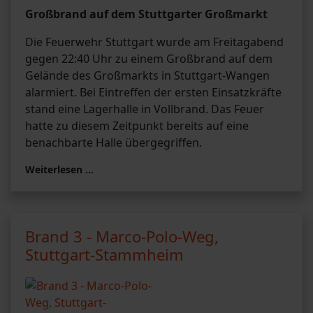
Großbrand auf dem Stuttgarter Großmarkt
Die Feuerwehr Stuttgart wurde am Freitagabend
gegen 22:40 Uhr zu einem Großbrand auf dem
Gelände des Großmarkts in Stuttgart-Wangen
alarmiert. Bei Eintreffen der ersten Einsatzkräfte
stand eine Lagerhalle in Vollbrand. Das Feuer
hatte zu diesem Zeitpunkt bereits auf eine
benachbarte Halle übergegriffen.
Weiterlesen …
Brand 3 - Marco-Polo-Weg,
Stuttgart-Stammheim