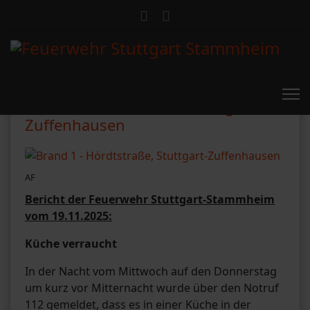
Brand 1 - Hördtstraße, Stuttgart-
Zuffenhausen
AF
Bericht der Feuerwehr Stuttgart-Stammheim
vom 19.11.2025:
Küche verraucht
In der Nacht vom Mittwoch auf den Donnerstag
um kurz vor Mitternacht wurde über den Notruf
112 gemeldet, dass es in einer Küche in der