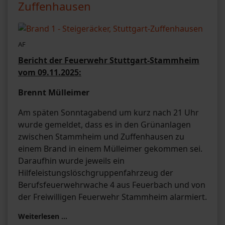
Zuffenhausen
AF
Bericht der Feuerwehr Stuttgart-Stammheim
vom 09.11.2025:
Brennt Mülleimer
Am späten Sonntagabend um kurz nach 21 Uhr
wurde gemeldet, dass es in den Grünanlagen
zwischen Stammheim und Zuffenhausen zu
einem Brand in einem Mülleimer gekommen sei.
Daraufhin wurde jeweils ein
Hilfeleistungslöschgruppenfahrzeug der
Berufsfeuerwehrwache 4 aus Feuerbach und von
der Freiwilligen Feuerwehr Stammheim alarmiert.
Weiterlesen …