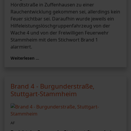
Hördtstraße in Zuffenhausen zu einer
Rauchentwicklung gekommen sei, allerdings kein
Feuer sichtbar sei. Daraufhin wurde jeweils ein
Hilfeleistungslöschgruppenfahrzeug von der
Wache 4 und von der Freiwilligen Feuerwehr
Stammheim mit dem Stichwort Brand 1
alarmiert.
Weiterlesen …
Brand 4 - Burgunderstraße,
Stuttgart-Stammheim
AF