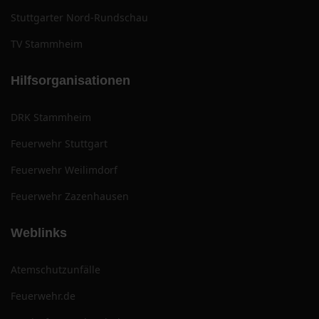
Stuttgarter Nord-Rundschau
TV Stammheim
Hilfsorganisationen
DRK Stammheim
Feuerwehr Stuttgart
Feuerwehr Weilimdorf
Feuerwehr Zazenhausen
Weblinks
Atemschutzunfälle
Feuerwehr.de