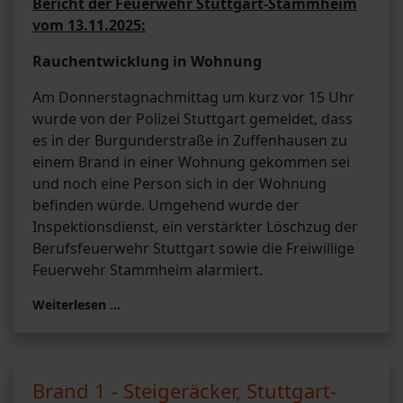
Bericht der Feuerwehr Stuttgart-Stammheim
vom 13.11.2025:
Rauchentwicklung in Wohnung
Am Donnerstagnachmittag um kurz vor 15 Uhr
wurde von der Polizei Stuttgart gemeldet, dass
es in der Burgunderstraße in Zuffenhausen zu
einem Brand in einer Wohnung gekommen sei
und noch eine Person sich in der Wohnung
befinden würde. Umgehend wurde der
Inspektionsdienst, ein verstärkter Löschzug der
Berufsfeuerwehr Stuttgart sowie die Freiwillige
Feuerwehr Stammheim alarmiert.
Weiterlesen …
Brand 1 - Steigeräcker, Stuttgart-