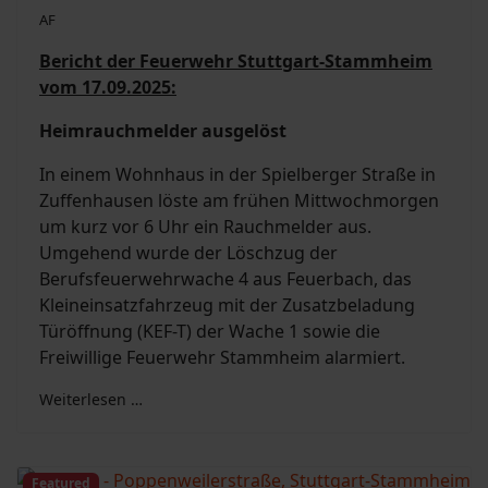
AF
Bericht der Feuerwehr Stuttgart-Stammheim
vom 17.09.2025:
Heimrauchmelder ausgelöst
In einem Wohnhaus in der Spielberger Straße in
Zuffenhausen löste am frühen Mittwochmorgen
um kurz vor 6 Uhr ein Rauchmelder aus.
Umgehend wurde der Löschzug der
Berufsfeuerwehrwache 4 aus Feuerbach, das
Kleineinsatzfahrzeug mit der Zusatzbeladung
Türöffnung (KEF-T) der Wache 1 sowie die
Freiwillige Feuerwehr Stammheim alarmiert.
Weiterlesen …
Featured