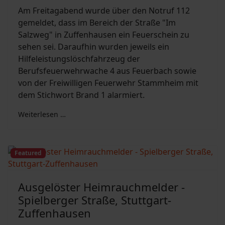
Am Freitagabend wurde über den Notruf 112
gemeldet, dass im Bereich der Straße "Im
Salzweg" in Zuffenhausen ein Feuerschein zu
sehen sei. Daraufhin wurden jeweils ein
Hilfeleistungslöschfahrzeug der
Berufsfeuerwehrwache 4 aus Feuerbach sowie
von der Freiwilligen Feuerwehr Stammheim mit
dem Stichwort Brand 1 alarmiert.
Weiterlesen …
Featured
Ausgelöster Heimrauchmelder -
Spielberger Straße, Stuttgart-
Zuffenhausen