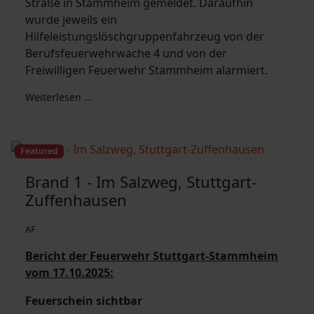
Straße in Stammheim gemeldet. Daraufhin
wurde jeweils ein
Hilfeleistungslöschgruppenfahrzeug von der
Berufsfeuerwehrwache 4 und von der
Freiwilligen Feuerwehr Stammheim alarmiert.
Weiterlesen …
Featured
Brand 1 - Im Salzweg, Stuttgart-
Zuffenhausen
AF
Bericht der Feuerwehr Stuttgart-Stammheim
vom 17.10.2025:
Feuerschein sichtbar