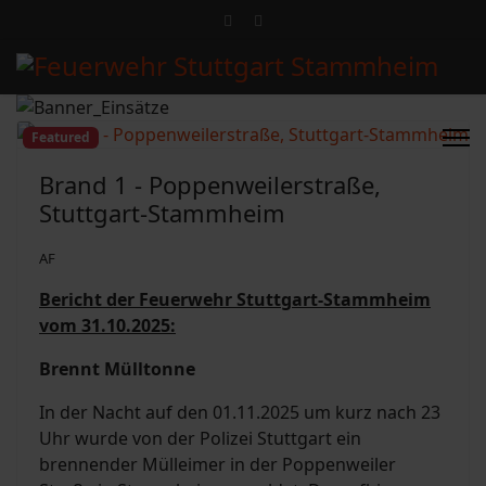
Featured
Brand 1 - Poppenweilerstraße,
Stuttgart-Stammheim
AF
Bericht der Feuerwehr Stuttgart-Stammheim
vom 31.10.2025:
Brennt Mülltonne
In der Nacht auf den 01.11.2025 um kurz nach 23
Uhr wurde von der Polizei Stuttgart ein
brennender Mülleimer in der Poppenweiler