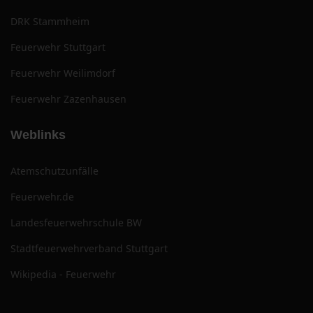
DRK Stammheim
Feuerwehr Stuttgart
Feuerwehr Weilimdorf
Feuerwehr Zazenhausen
Weblinks
Atemschutzunfälle
Feuerwehr.de
Landesfeuerwehrschule BW
Stadtfeuerwehrverband Stuttgart
Wikipedia - Feuerwehr