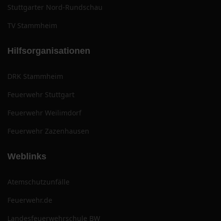
Stuttgarter Nord-Rundschau
TV Stammheim
Hilfsorganisationen
DRK Stammheim
Feuerwehr Stuttgart
Feuerwehr Weilimdorf
Feuerwehr Zazenhausen
Weblinks
Atemschutzunfälle
Feuerwehr.de
Landesfeuerwehrschule BW