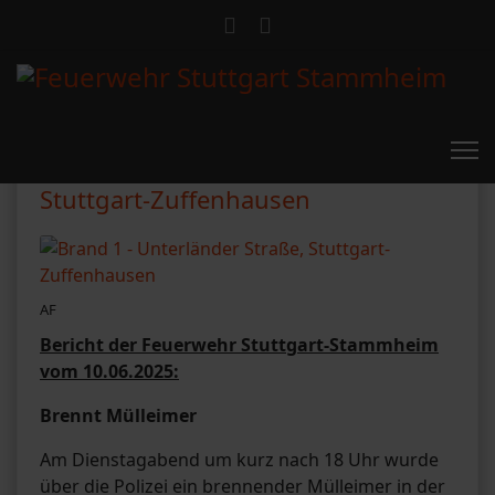
Brand 1 - Unterländer Straße,
Stuttgart-Zuffenhausen
AF
Bericht der Feuerwehr Stuttgart-Stammheim
vom 10.06.2025:
Brennt Mülleimer
Am Dienstagabend um kurz nach 18 Uhr wurde
über die Polizei ein brennender Mülleimer in der