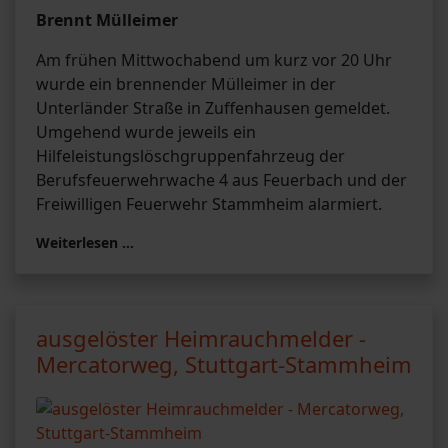
Brennt Mülleimer
Am frühen Mittwochabend um kurz vor 20 Uhr
wurde ein brennender Mülleimer in der
Unterländer Straße in Zuffenhausen gemeldet.
Umgehend wurde jeweils ein
Hilfeleistungslöschgruppenfahrzeug der
Berufsfeuerwehrwache 4 aus Feuerbach und der
Freiwilligen Feuerwehr Stammheim alarmiert.
Weiterlesen …
ausgelöster Heimrauchmelder -
Mercatorweg, Stuttgart-Stammheim