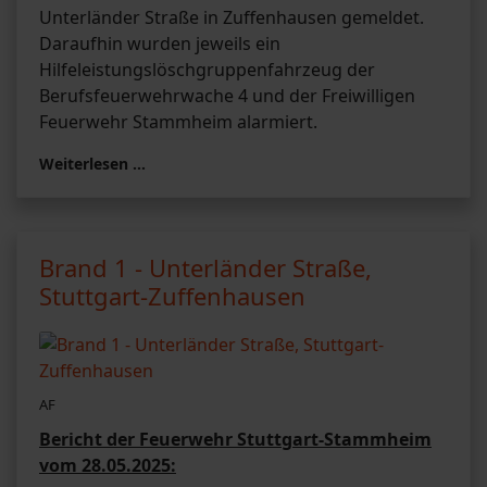
Unterländer Straße in Zuffenhausen gemeldet.
Daraufhin wurden jeweils ein
Hilfeleistungslöschgruppenfahrzeug der
Berufsfeuerwehrwache 4 und der Freiwilligen
Feuerwehr Stammheim alarmiert.
Weiterlesen …
Brand 1 - Unterländer Straße,
Stuttgart-Zuffenhausen
AF
Bericht der Feuerwehr Stuttgart-Stammheim
vom 28.05.2025: