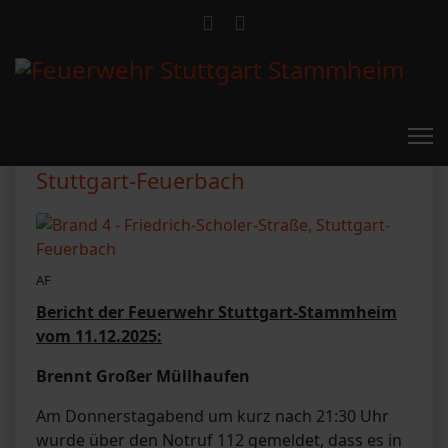
Brand 4 - Friedrich-Scholer-Straße,
Stuttgart-Feuerbach
AF
Bericht der Feuerwehr Stuttgart-Stammheim
vom 11.12.2025:
Brennt Großer Müllhaufen
Am Donnerstagabend um kurz nach 21:30 Uhr
wurde über den Notruf 112 gemeldet, dass es in