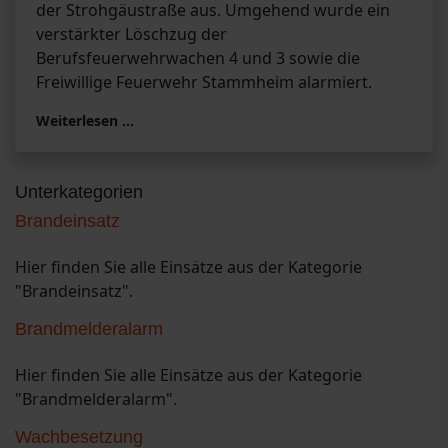
der Strohgäustraße aus. Umgehend wurde ein
verstärkter Löschzug der
Berufsfeuerwehrwachen 4 und 3 sowie die
Freiwillige Feuerwehr Stammheim alarmiert.
Weiterlesen …
Unterkategorien
Brandeinsatz
Hier finden Sie alle Einsätze aus der Kategorie
"Brandeinsatz".
Brandmelderalarm
Hier finden Sie alle Einsätze aus der Kategorie
"Brandmelderalarm".
Wachbesetzung