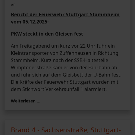
AF
Bericht der Feuerwehr Stuttgart-Stammheim
vom 05.12.2025:
PKW steckt in den Gleisen fest
Am Freitagabend um kurz vor 22 Uhr fuhr ein
Kleintransporter von Zuffenhausen in Richtung
Stammheim. Kurz nach der SSB-Haltestelle
Wimpfenerstraße kam er von der Fahrbahn ab
und fuhr sich auf dem Gleisbett der U-Bahn fest.
Die Kräfte der Feuerwehr Stuttgart wurden mit
dem Stichwort Verkehrsunfall 1 alarmiert.
Weiterlesen …
Brand 4 - Sachsenstraße, Stuttgart-