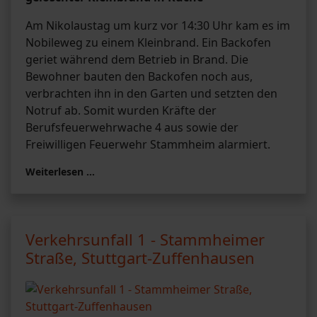
Am Nikolaustag um kurz vor 14:30 Uhr kam es im
Nobileweg zu einem Kleinbrand. Ein Backofen
geriet während dem Betrieb in Brand. Die
Bewohner bauten den Backofen noch aus,
verbrachten ihn in den Garten und setzten den
Notruf ab. Somit wurden Kräfte der
Berufsfeuerwehrwache 4 aus sowie der
Freiwilligen Feuerwehr Stammheim alarmiert.
Weiterlesen …
Verkehrsunfall 1 - Stammheimer
Straße, Stuttgart-Zuffenhausen