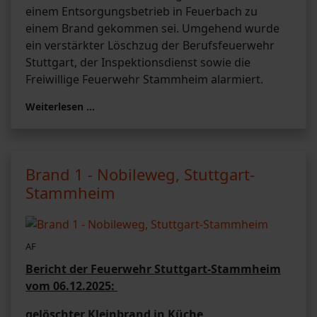
einem Entsorgungsbetrieb in Feuerbach zu
einem Brand gekommen sei. Umgehend wurde
ein verstärkter Löschzug der Berufsfeuerwehr
Stuttgart, der Inspektionsdienst sowie die
Freiwillige Feuerwehr Stammheim alarmiert.
Weiterlesen …
Brand 1 - Nobileweg, Stuttgart-
Stammheim
AF
Bericht der Feuerwehr Stuttgart-Stammheim
vom 06.12.2025:
gelöschter Kleinbrand in Küche