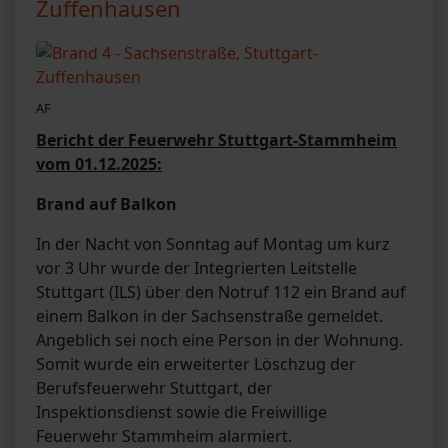
Zuffenhausen
AF
Bericht der Feuerwehr Stuttgart-Stammheim
vom 01.12.2025:
Brand auf Balkon
In der Nacht von Sonntag auf Montag um kurz
vor 3 Uhr wurde der Integrierten Leitstelle
Stuttgart (ILS) über den Notruf 112 ein Brand auf
einem Balkon in der Sachsenstraße gemeldet.
Angeblich sei noch eine Person in der Wohnung.
Somit wurde ein erweiterter Löschzug der
Berufsfeuerwehr Stuttgart, der
Inspektionsdienst sowie die Freiwillige
Feuerwehr Stammheim alarmiert.